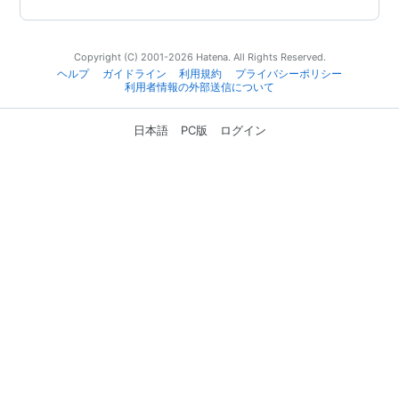
Copyright (C) 2001-2026 Hatena. All Rights Reserved.
ヘルプ
ガイドライン
利用規約
プライバシーポリシー
利用者情報の外部送信について
日本語
PC版
ログイン