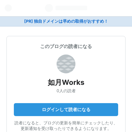
[PR] 独自ドメインは早めの取得がおすすめ！
このブログの読者になる
如月Works
0人の読者
ログインして読者になる
読者になると、ブログの更新を簡単にチェックしたり、
更新通知を受け取ったりできるようになります。