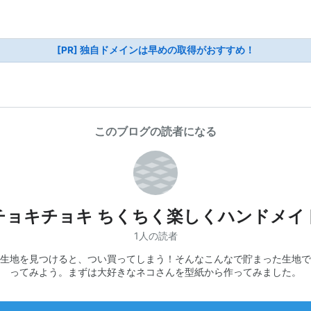
[PR] 独自ドメインは早めの取得がおすすめ！
このブログの読者になる
チョキチョキ ちくちく楽しくハンドメイ
1人の読者
生地を見つけると、つい買ってしまう！そんなこんなで貯まった生地で
ってみよう。まずは大好きなネコさんを型紙から作ってみました。