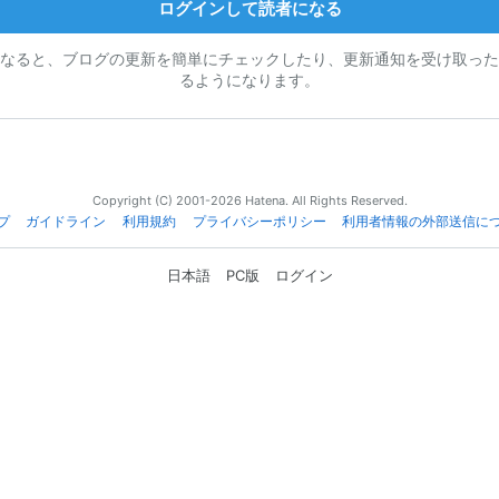
ログインして読者になる
なると、ブログの更新を簡単にチェックしたり、更新通知を受け取った
るようになります。
Copyright (C) 2001-2026 Hatena. All Rights Reserved.
プ
ガイドライン
利用規約
プライバシーポリシー
利用者情報の外部送信に
日本語
PC版
ログイン