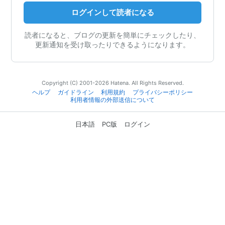
ログインして読者になる
読者になると、ブログの更新を簡単にチェックしたり、
更新通知を受け取ったりできるようになります。
Copyright (C) 2001-2026 Hatena. All Rights Reserved.
ヘルプ
ガイドライン
利用規約
プライバシーポリシー
利用者情報の外部送信について
日本語
PC版
ログイン