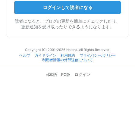
ログインして読者になる
読者になると、ブログの更新を簡単にチェックしたり、
更新通知を受け取ったりできるようになります。
Copyright (C) 2001-2026 Hatena. All Rights Reserved.
ヘルプ
ガイドライン
利用規約
プライバシーポリシー
利用者情報の外部送信について
日本語
PC版
ログイン