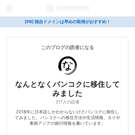
[PR] 独自ドメインは早めの取得がおすすめ！
このブログの読者になる
なんとなくバンコクに移住して
みました
217人の読者
2018年に日本語しかわからないけどバンコクに移住し
てみました。バンコクへの移住方法や生活情報、タイや
東南アジアの旅行情報を書いています。