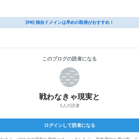
[PR] 独自ドメインは早めの取得がおすすめ！
このブログの読者になる
戦わなきゃ現実と
3人の読者
ログインして読者になる