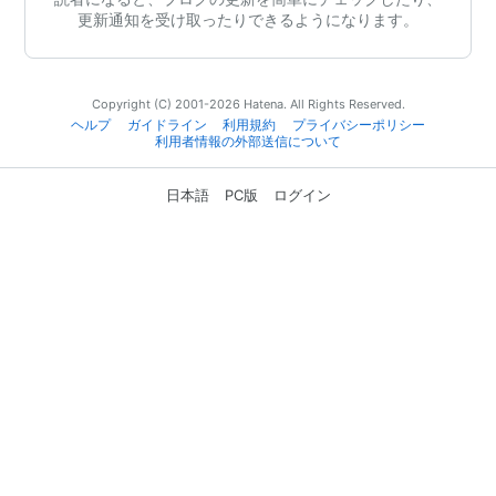
更新通知を受け取ったりできるようになります。
Copyright (C) 2001-2026 Hatena. All Rights Reserved.
ヘルプ
ガイドライン
利用規約
プライバシーポリシー
利用者情報の外部送信について
日本語
PC版
ログイン