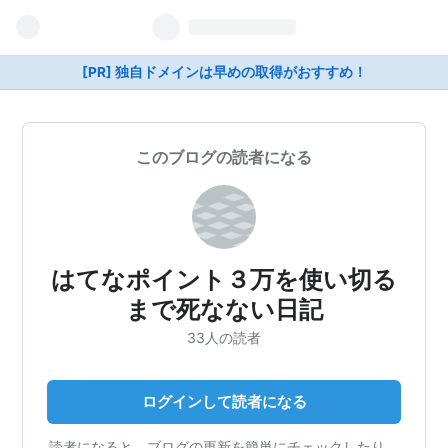
[PR] 独自ドメインは早めの取得がおすすめ！
このブログの読者になる
はてなポイント３万を使い切る
まで死なない日記
33人の読者
ログインして読者になる
読者になると、ブログの更新を簡単にチェックしたり、