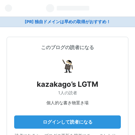
[PR] 独自ドメインは早めの取得がおすすめ！
このブログの読者になる
kazakago’s LGTM
1人の読者
個人的な書き物置き場
ログインして読者になる