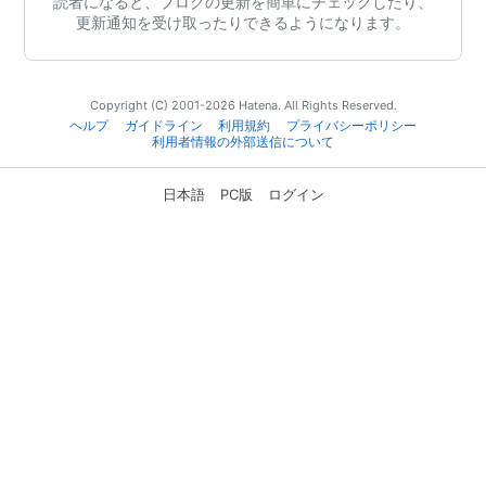
読者になると、ブログの更新を簡単にチェックしたり、
更新通知を受け取ったりできるようになります。
Copyright (C) 2001-2026 Hatena. All Rights Reserved.
ヘルプ
ガイドライン
利用規約
プライバシーポリシー
利用者情報の外部送信について
日本語
PC版
ログイン