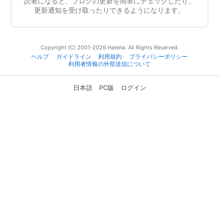
読者になると、ブログの更新を簡単にチェックしたり、
更新通知を受け取ったりできるようになります。
Copyright (C) 2001-2026 Hatena. All Rights Reserved.
ヘルプ
ガイドライン
利用規約
プライバシーポリシー
利用者情報の外部送信について
日本語
PC版
ログイン