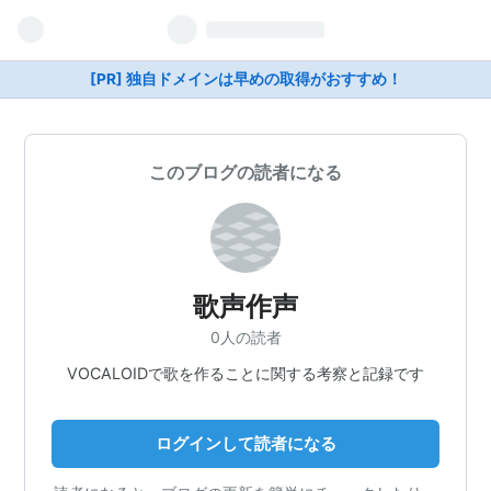
[PR] 独自ドメインは早めの取得がおすすめ！
このブログの読者になる
歌声作声
0人の読者
VOCALOIDで歌を作ることに関する考察と記録です
ログインして読者になる