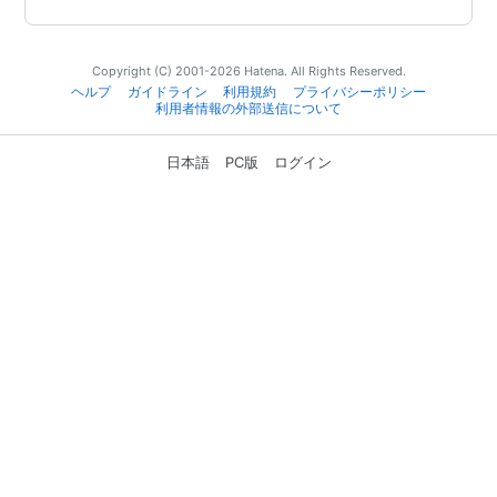
Copyright (C) 2001-2026 Hatena. All Rights Reserved.
ヘルプ
ガイドライン
利用規約
プライバシーポリシー
利用者情報の外部送信について
日本語
PC版
ログイン