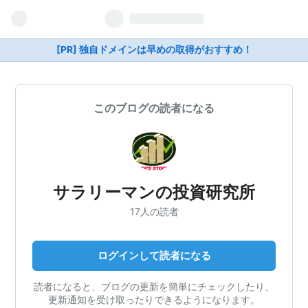
[PR] 独自ドメインは早めの取得がおすすめ！
このブログの読者になる
サラリーマンの投資研究所
17人の読者
ログインして読者になる
読者になると、ブログの更新を簡単にチェックしたり、
更新通知を受け取ったりできるようになります。