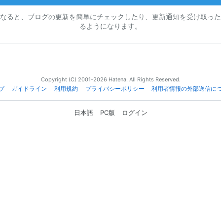
なると、ブログの更新を簡単にチェックしたり、更新通知を受け取った
るようになります。
Copyright (C) 2001-2026 Hatena. All Rights Reserved.
プ
ガイドライン
利用規約
プライバシーポリシー
利用者情報の外部送信に
日本語
PC版
ログイン