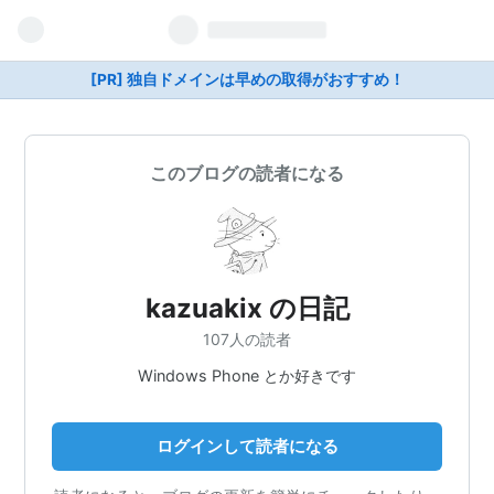
[PR] 独自ドメインは早めの取得がおすすめ！
このブログの読者になる
kazuakix の日記
107人の読者
Windows Phone とか好きです
ログインして読者になる