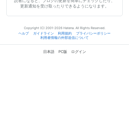
読者になると、ブログの更新を簡単にチェックしたり、
更新通知を受け取ったりできるようになります。
Copyright (C) 2001-2026 Hatena. All Rights Reserved.
ヘルプ
ガイドライン
利用規約
プライバシーポリシー
利用者情報の外部送信について
日本語
PC版
ログイン