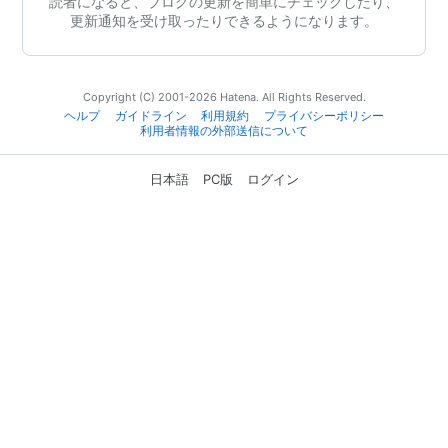
読者になると、ブログの更新を簡単にチェックしたり、
更新通知を受け取ったりできるようになります。
Copyright (C) 2001-2026 Hatena. All Rights Reserved.
ヘルプ
ガイドライン
利用規約
プライバシーポリシー
利用者情報の外部送信について
日本語
PC版
ログイン