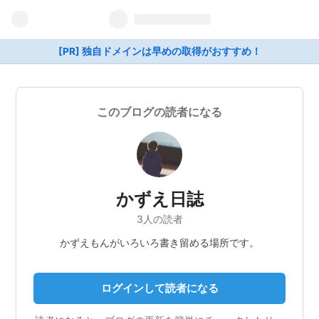
[PR] 独自ドメインは早めの取得がおすすめ！
このブログの読者になる
かずえ日誌
3人の読者
かずえもんがいろいろ書き留める場所です。
ログインして読者になる