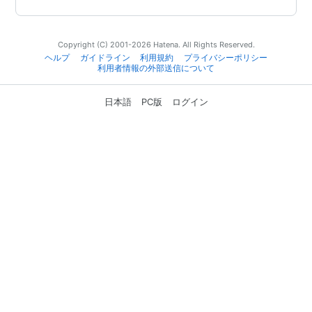
Copyright (C) 2001-2026 Hatena. All Rights Reserved.
ヘルプ
ガイドライン
利用規約
プライバシーポリシー
利用者情報の外部送信について
日本語
PC版
ログイン