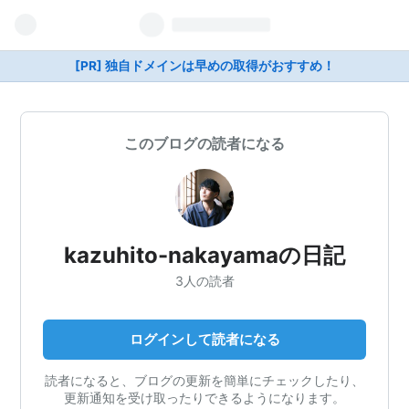
[PR] 独自ドメインは早めの取得がおすすめ！
このブログの読者になる
kazuhito-nakayamaの日記
3人の読者
ログインして読者になる
読者になると、ブログの更新を簡単にチェックしたり、
更新通知を受け取ったりできるようになります。