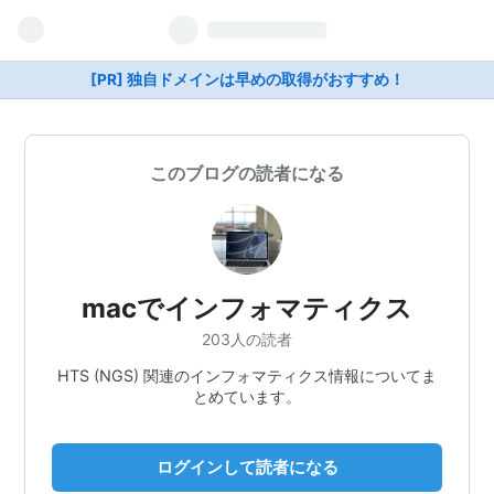
[PR] 独自ドメインは早めの取得がおすすめ！
このブログの読者になる
macでインフォマティクス
203人の読者
HTS (NGS) 関連のインフォマティクス情報についてま
とめています。
ログインして読者になる