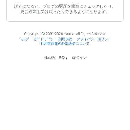
読者になると、ブログの更新を簡単にチェックしたり、
更新通知を受け取ったりできるようになります。
Copyright (C) 2001-2026 Hatena. All Rights Reserved.
ヘルプ
ガイドライン
利用規約
プライバシーポリシー
利用者情報の外部送信について
日本語
PC版
ログイン