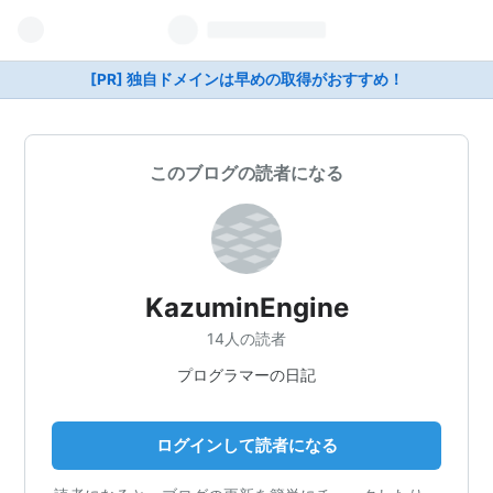
[PR] 独自ドメインは早めの取得がおすすめ！
このブログの読者になる
KazuminEngine
14人の読者
プログラマーの日記
ログインして読者になる