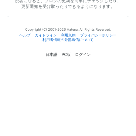
読者になると、ブログの更新を簡単にチェックしたり、
更新通知を受け取ったりできるようになります。
Copyright (C) 2001-2026 Hatena. All Rights Reserved.
ヘルプ
ガイドライン
利用規約
プライバシーポリシー
利用者情報の外部送信について
日本語
PC版
ログイン