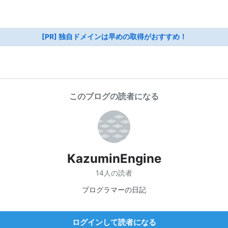
[PR] 独自ドメインは早めの取得がおすすめ！
このブログの読者になる
KazuminEngine
14人の読者
プログラマーの日記
ログインして読者になる