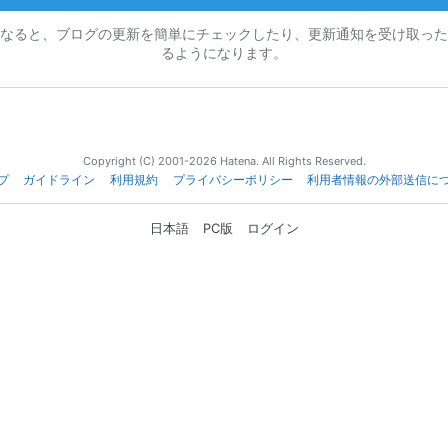
なると、ブログの更新を簡単にチェックしたり、更新通知を受け取った
るようになります。
Copyright (C) 2001-2026 Hatena. All Rights Reserved.
プ
ガイドライン
利用規約
プライバシーポリシー
利用者情報の外部送信に
日本語
PC版
ログイン