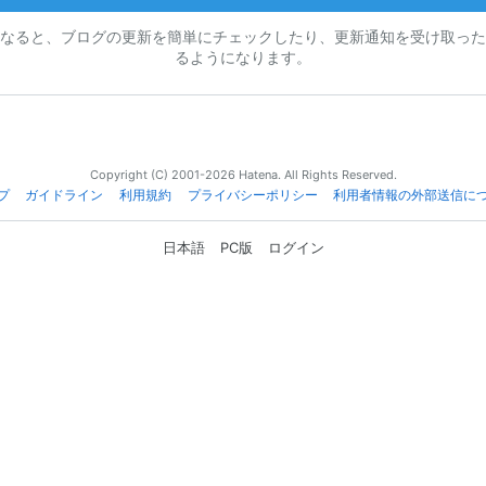
なると、ブログの更新を簡単にチェックしたり、更新通知を受け取った
るようになります。
Copyright (C) 2001-2026 Hatena. All Rights Reserved.
プ
ガイドライン
利用規約
プライバシーポリシー
利用者情報の外部送信に
日本語
PC版
ログイン