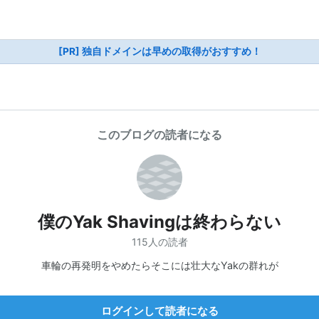
[PR] 独自ドメインは早めの取得がおすすめ！
このブログの読者になる
僕のYak Shavingは終わらない
115人の読者
車輪の再発明をやめたらそこには壮大なYakの群れが
ログインして読者になる