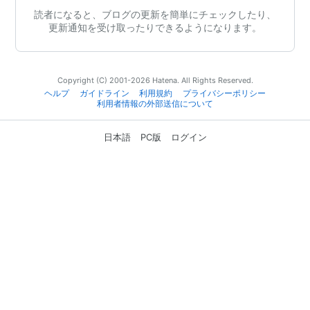
読者になると、ブログの更新を簡単にチェックしたり、
更新通知を受け取ったりできるようになります。
Copyright (C) 2001-2026 Hatena. All Rights Reserved.
ヘルプ
ガイドライン
利用規約
プライバシーポリシー
利用者情報の外部送信について
日本語
PC版
ログイン