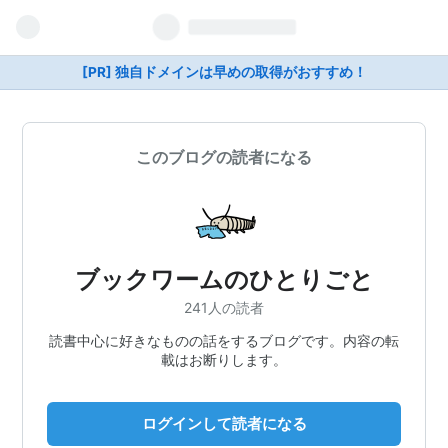
[PR] 独自ドメインは早めの取得がおすすめ！
このブログの読者になる
ブックワームのひとりごと
241人の読者
読書中心に好きなものの話をするブログです。内容の転
載はお断りします。
ログインして読者になる