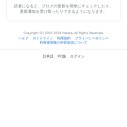
読者になると、ブログの更新を簡単にチェックしたり、
更新通知を受け取ったりできるようになります。
Copyright (C) 2001-2026 Hatena. All Rights Reserved.
ヘルプ
ガイドライン
利用規約
プライバシーポリシー
利用者情報の外部送信について
日本語
PC版
ログイン