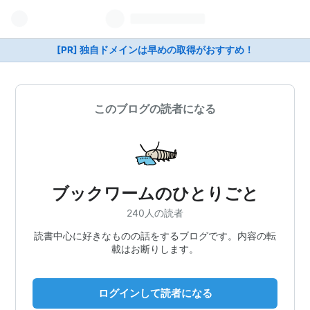
[PR] 独自ドメインは早めの取得がおすすめ！
このブログの読者になる
ブックワームのひとりごと
240人の読者
読書中心に好きなものの話をするブログです。内容の転
載はお断りします。
ログインして読者になる