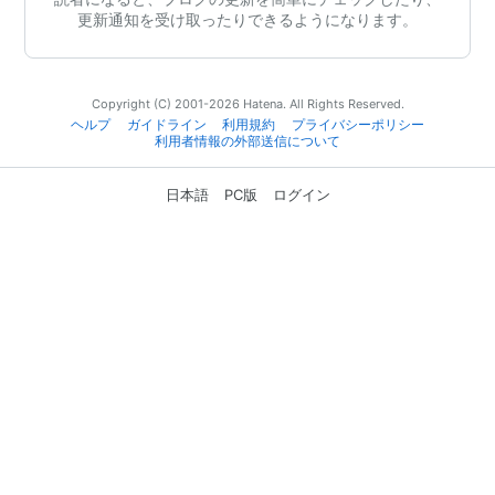
更新通知を受け取ったりできるようになります。
Copyright (C) 2001-2026 Hatena. All Rights Reserved.
ヘルプ
ガイドライン
利用規約
プライバシーポリシー
利用者情報の外部送信について
日本語
PC版
ログイン