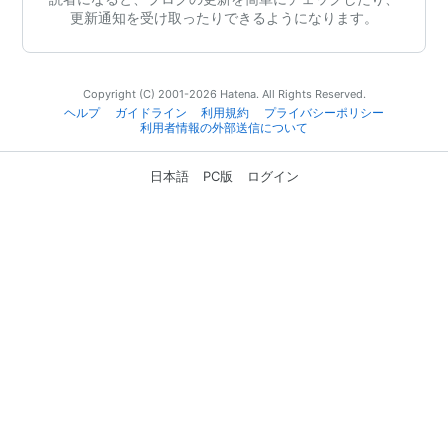
更新通知を受け取ったりできるようになります。
Copyright (C) 2001-2026 Hatena. All Rights Reserved.
ヘルプ
ガイドライン
利用規約
プライバシーポリシー
利用者情報の外部送信について
日本語
PC版
ログイン