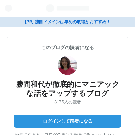
[PR] 独自ドメインは早めの取得がおすすめ！
このブログの読者になる
勝間和代が徹底的にマニアック
な話をアップするブログ
8176人の読者
ログインして読者になる
読者になると、ブログの更新を簡単にチェックしたり、