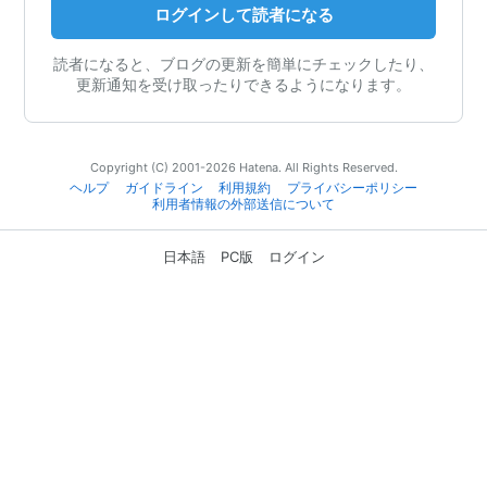
ログインして読者になる
読者になると、ブログの更新を簡単にチェックしたり、
更新通知を受け取ったりできるようになります。
Copyright (C) 2001-2026 Hatena. All Rights Reserved.
ヘルプ
ガイドライン
利用規約
プライバシーポリシー
利用者情報の外部送信について
日本語
PC版
ログイン