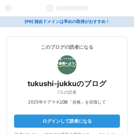
[PR] 独自ドメインは早めの取得がおすすめ！
このブログの読者になる
tukushi-jukkuのブログ
7人の読者
2025年ケアマネ試験「合格」を目指して
ログインして読者になる