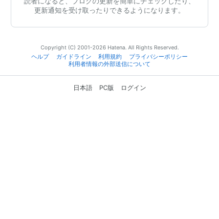
読者になると、ブログの更新を簡単にチェックしたり、
更新通知を受け取ったりできるようになります。
Copyright (C) 2001-2026 Hatena. All Rights Reserved.
ヘルプ
ガイドライン
利用規約
プライバシーポリシー
利用者情報の外部送信について
日本語
PC版
ログイン