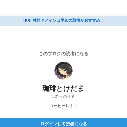
[PR] 独自ドメインは早めの取得がおすすめ！
このブログの読者になる
珈琲とけだま
521人の読者
コーヒー片手に
ログインして読者になる