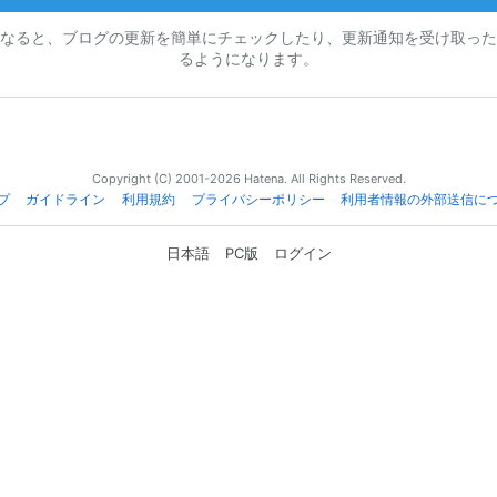
なると、ブログの更新を簡単にチェックしたり、更新通知を受け取った
るようになります。
Copyright (C) 2001-2026 Hatena. All Rights Reserved.
プ
ガイドライン
利用規約
プライバシーポリシー
利用者情報の外部送信に
日本語
PC版
ログイン