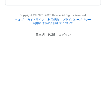
Copyright (C) 2001-2026 Hatena. All Rights Reserved.
ヘルプ
ガイドライン
利用規約
プライバシーポリシー
利用者情報の外部送信について
日本語
PC版
ログイン