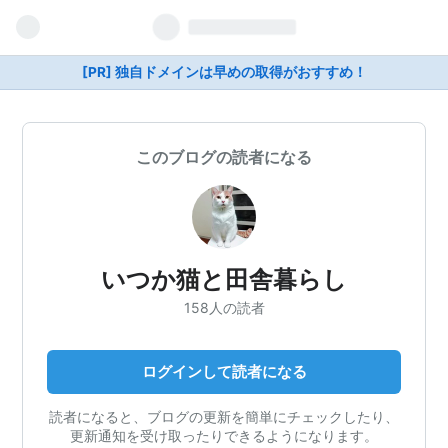
[PR] 独自ドメインは早めの取得がおすすめ！
このブログの読者になる
いつか猫と田舎暮らし
158人の読者
ログインして読者になる
読者になると、ブログの更新を簡単にチェックしたり、
更新通知を受け取ったりできるようになります。