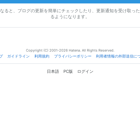
なると、ブログの更新を簡単にチェックしたり、更新通知を受け取った
るようになります。
Copyright (C) 2001-2026 Hatena. All Rights Reserved.
プ
ガイドライン
利用規約
プライバシーポリシー
利用者情報の外部送信に
日本語
PC版
ログイン