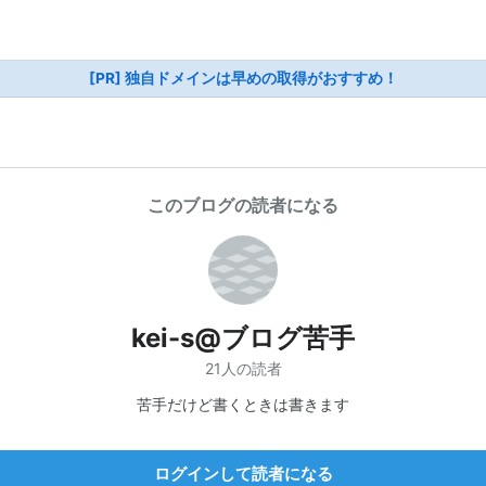
[PR] 独自ドメインは早めの取得がおすすめ！
このブログの読者になる
kei-s@ブログ苦手
21人の読者
苦手だけど書くときは書きます
ログインして読者になる