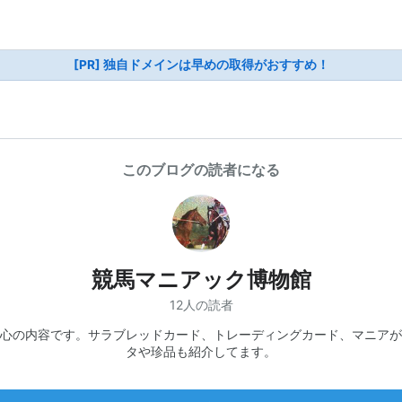
[PR] 独自ドメインは早めの取得がおすすめ！
このブログの読者になる
競馬マニアック博物館
12人の読者
心の内容です。サラブレッドカード、トレーディングカード、マニアが
タや珍品も紹介してます。