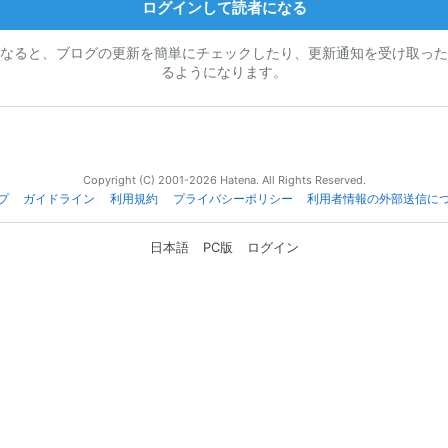
ログインして読者になる
なると、ブログの更新を簡単にチェックしたり、更新通知を受け取った
るようになります。
Copyright (C) 2001-2026 Hatena. All Rights Reserved.
プ
ガイドライン
利用規約
プライバシーポリシー
利用者情報の外部送信に
日本語
PC版
ログイン