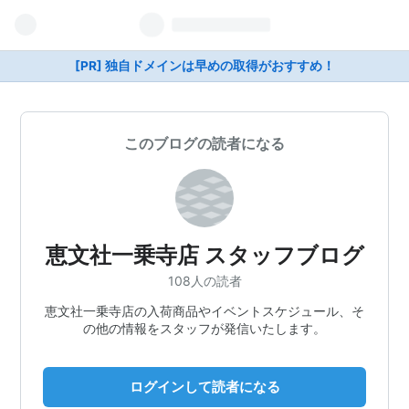
[PR] 独自ドメインは早めの取得がおすすめ！
このブログの読者になる
恵文社一乗寺店 スタッフブログ
108人の読者
恵文社一乗寺店の入荷商品やイベントスケジュール、そ
の他の情報をスタッフが発信いたします。
ログインして読者になる