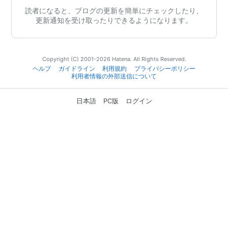
読者になると、ブログの更新を簡単にチェックしたり、
更新通知を受け取ったりできるようになります。
Copyright (C) 2001-2026 Hatena. All Rights Reserved.
ヘルプ
ガイドライン
利用規約
プライバシーポリシー
利用者情報の外部送信について
日本語
PC版
ログイン