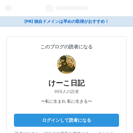
[PR] 独自ドメインは早めの取得がおすすめ！
このブログの読者になる
けーこ日記
969人の読者
〜私に生まれ 私に生きる〜
ログインして読者になる