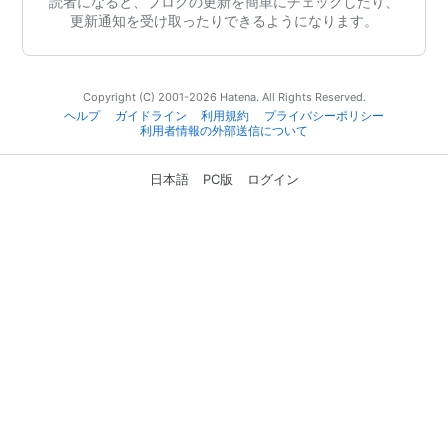
読者になると、ブログの更新を簡単にチェックしたり、
更新通知を受け取ったりできるようになります。
Copyright (C) 2001-2026 Hatena. All Rights Reserved.
ヘルプ
ガイドライン
利用規約
プライバシーポリシー
利用者情報の外部送信について
日本語
PC版
ログイン