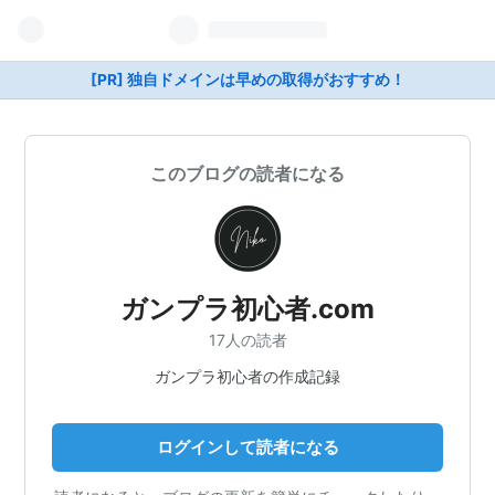
[PR] 独自ドメインは早めの取得がおすすめ！
このブログの読者になる
ガンプラ初心者.com
17人の読者
ガンプラ初心者の作成記録
ログインして読者になる