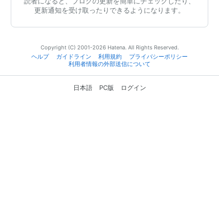
読者になると、ブログの更新を簡単にチェックしたり、
更新通知を受け取ったりできるようになります。
Copyright (C) 2001-2026 Hatena. All Rights Reserved.
ヘルプ
ガイドライン
利用規約
プライバシーポリシー
利用者情報の外部送信について
日本語
PC版
ログイン