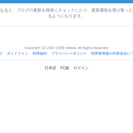
なると、ブログの更新を簡単にチェックしたり、更新通知を受け取った
るようになります。
Copyright (C) 2001-2026 Hatena. All Rights Reserved.
プ
ガイドライン
利用規約
プライバシーポリシー
利用者情報の外部送信に
日本語
PC版
ログイン