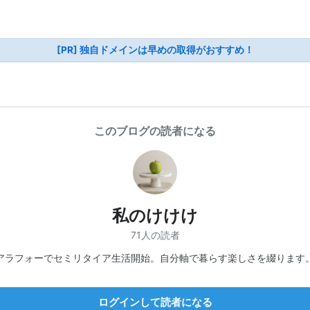
[PR] 独自ドメインは早めの取得がおすすめ！
このブログの読者になる
私のけけけ
71人の読者
アラフォーでセミリタイア生活開始。自分軸で暮らす楽しさを綴ります
ログインして読者になる