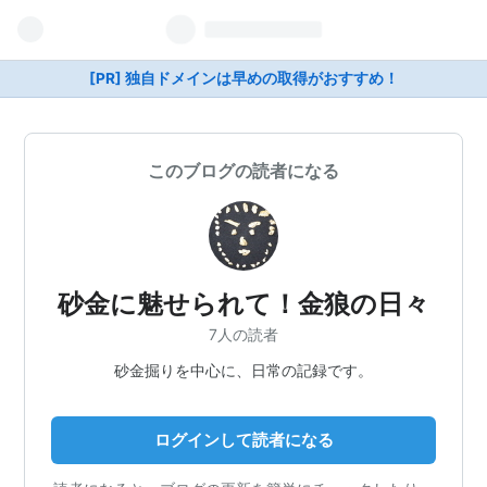
[PR] 独自ドメインは早めの取得がおすすめ！
このブログの読者になる
砂金に魅せられて！金狼の日々
7人の読者
砂金掘りを中心に、日常の記録です。
ログインして読者になる