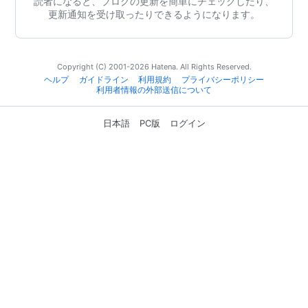
読者になると、ブログの更新を簡単にチェックしたり、
更新通知を受け取ったりできるようになります。
Copyright (C) 2001-2026 Hatena. All Rights Reserved.
ヘルプ
ガイドライン
利用規約
プライバシーポリシー
利用者情報の外部送信について
日本語
PC版
ログイン