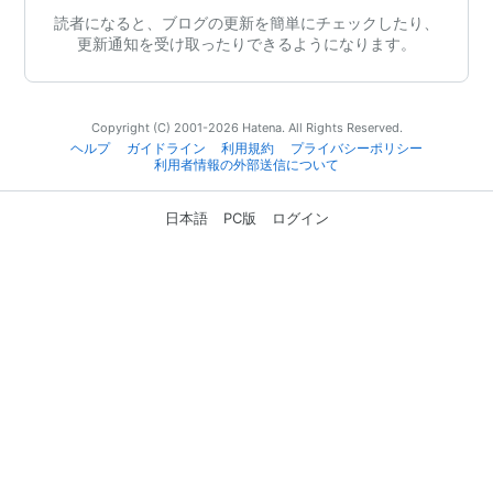
読者になると、ブログの更新を簡単にチェックしたり、
更新通知を受け取ったりできるようになります。
Copyright (C) 2001-2026 Hatena. All Rights Reserved.
ヘルプ
ガイドライン
利用規約
プライバシーポリシー
利用者情報の外部送信について
日本語
PC版
ログイン