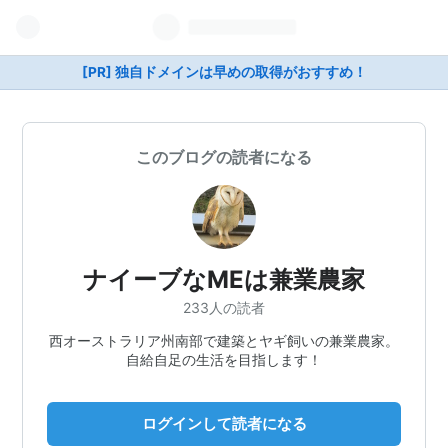
[PR] 独自ドメインは早めの取得がおすすめ！
このブログの読者になる
ナイーブなMEは兼業農家
233人の読者
西オーストラリア州南部で建築とヤギ飼いの兼業農家。
自給自足の生活を目指します！
ログインして読者になる