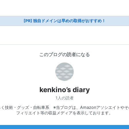
[PR] 独自ドメインは早めの取得がおすすめ！
このブログの読者になる
kenkino’s diary
1人の読者
らく技術・グッズ・自転車系 ※当ブログは、Amazonアソシエイトやそ
フィリエイト等の収益メディアを表示しております。