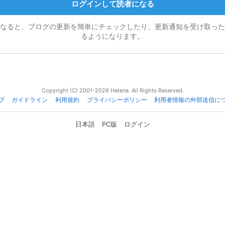
ログインして読者になる
なると、ブログの更新を簡単にチェックしたり、更新通知を受け取った
るようになります。
Copyright (C) 2001-2026 Hatena. All Rights Reserved.
プ
ガイドライン
利用規約
プライバシーポリシー
利用者情報の外部送信に
日本語
PC版
ログイン