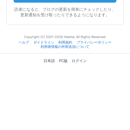
読者になると、ブログの更新を簡単にチェックしたり、
更新通知を受け取ったりできるようになります。
Copyright (C) 2001-2026 Hatena. All Rights Reserved.
ヘルプ
ガイドライン
利用規約
プライバシーポリシー
利用者情報の外部送信について
日本語
PC版
ログイン