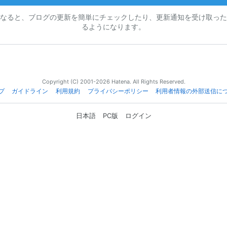
なると、ブログの更新を簡単にチェックしたり、更新通知を受け取った
るようになります。
Copyright (C) 2001-2026 Hatena. All Rights Reserved.
プ
ガイドライン
利用規約
プライバシーポリシー
利用者情報の外部送信に
日本語
PC版
ログイン