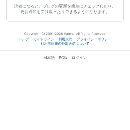
読者になると、ブログの更新を簡単にチェックしたり、
更新通知を受け取ったりできるようになります。
Copyright (C) 2001-2026 Hatena. All Rights Reserved.
ヘルプ
ガイドライン
利用規約
プライバシーポリシー
利用者情報の外部送信について
日本語
PC版
ログイン