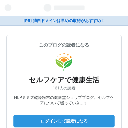
[PR] 独自ドメインは早めの取得がおすすめ！
このブログの読者になる
セルフケアで健康生活
161人の読者
HLPミミズ乾燥粉末の健康堂ショップブログ。セルフケ
アについて綴っていきます
ログインして読者になる