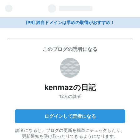
[PR] 独自ドメインは早めの取得がおすすめ！
このブログの読者になる
kenmazの日記
12人の読者
ログインして読者になる
読者になると、ブログの更新を簡単にチェックしたり、
更新通知を受け取ったりできるようになります。