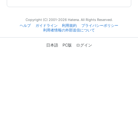
Copyright (C) 2001-2026 Hatena. All Rights Reserved.
ヘルプ
ガイドライン
利用規約
プライバシーポリシー
利用者情報の外部送信について
日本語
PC版
ログイン