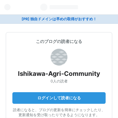
[PR] 独自ドメインは早めの取得がおすすめ！
このブログの読者になる
Ishikawa-Agri-Community
0人の読者
ログインして読者になる
読者になると、ブログの更新を簡単にチェックしたり、
更新通知を受け取ったりできるようになります。