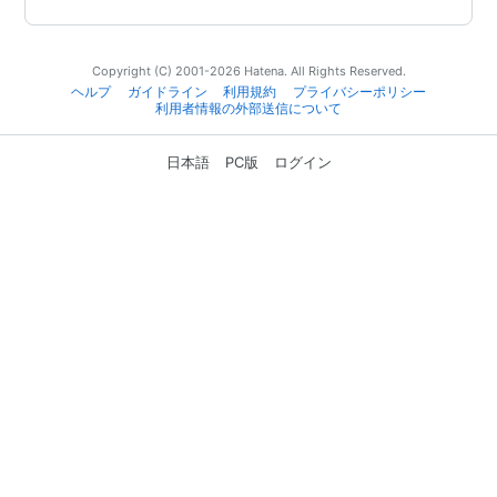
Copyright (C) 2001-2026 Hatena. All Rights Reserved.
ヘルプ
ガイドライン
利用規約
プライバシーポリシー
利用者情報の外部送信について
日本語
PC版
ログイン