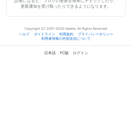
読者になると、ブログの更新を簡単にチェックしたり、
更新通知を受け取ったりできるようになります。
Copyright (C) 2001-2026 Hatena. All Rights Reserved.
ヘルプ
ガイドライン
利用規約
プライバシーポリシー
利用者情報の外部送信について
日本語
PC版
ログイン