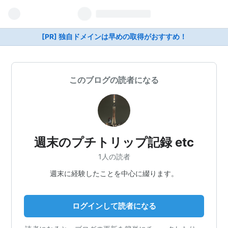
[PR] 独自ドメインは早めの取得がおすすめ！
このブログの読者になる
週末のプチトリップ記録 etc
1人の読者
週末に経験したことを中心に綴ります。
ログインして読者になる