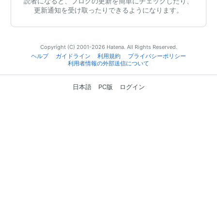
読者になると、ブログの更新を簡単にチェックしたり、
更新通知を受け取ったりできるようになります。
Copyright (C) 2001-2026 Hatena. All Rights Reserved.
ヘルプ
ガイドライン
利用規約
プライバシーポリシー
利用者情報の外部送信について
日本語
PC版
ログイン