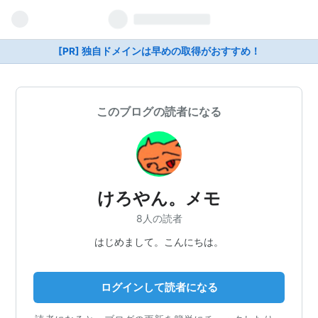
[PR] 独自ドメインは早めの取得がおすすめ！
このブログの読者になる
けろやん。メモ
8人の読者
はじめまして。こんにちは。
ログインして読者になる