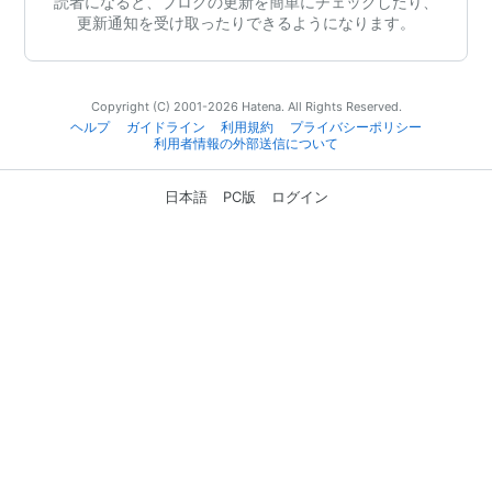
読者になると、ブログの更新を簡単にチェックしたり、
更新通知を受け取ったりできるようになります。
Copyright (C) 2001-2026 Hatena. All Rights Reserved.
ヘルプ
ガイドライン
利用規約
プライバシーポリシー
利用者情報の外部送信について
日本語
PC版
ログイン