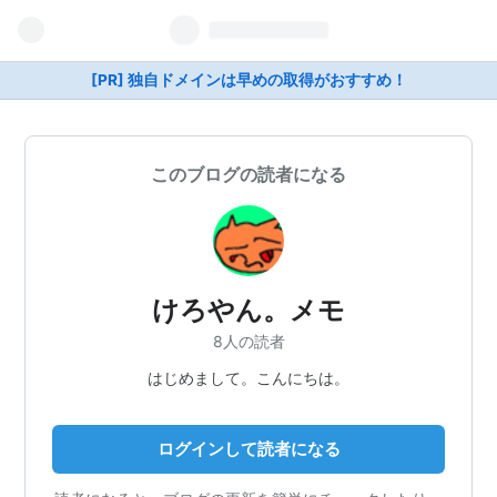
[PR] 独自ドメインは早めの取得がおすすめ！
このブログの読者になる
けろやん。メモ
8人の読者
はじめまして。こんにちは。
ログインして読者になる