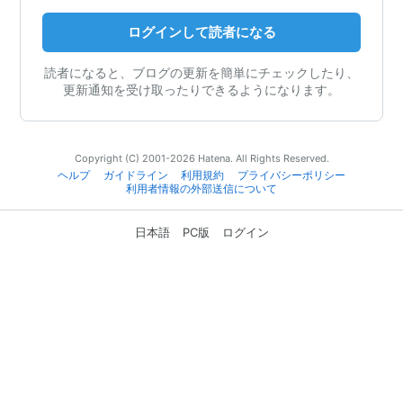
ログインして読者になる
読者になると、ブログの更新を簡単にチェックしたり、
更新通知を受け取ったりできるようになります。
Copyright (C) 2001-2026 Hatena. All Rights Reserved.
ヘルプ
ガイドライン
利用規約
プライバシーポリシー
利用者情報の外部送信について
日本語
PC版
ログイン