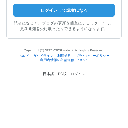
ログインして読者になる
読者になると、ブログの更新を簡単にチェックしたり、
更新通知を受け取ったりできるようになります。
Copyright (C) 2001-2026 Hatena. All Rights Reserved.
ヘルプ
ガイドライン
利用規約
プライバシーポリシー
利用者情報の外部送信について
日本語
PC版
ログイン