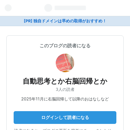
[PR] 独自ドメインは早めの取得がおすすめ！
このブログの読者になる
自動思考とか右脳回帰とか
3人の読者
2025年11月に右脳回帰して以降のおはなしなど
ログインして読者になる