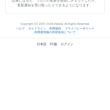
読者になると、ブログの更新を簡単にチェックしたり、
更新通知を受け取ったりできるようになります。
Copyright (C) 2001-2026 Hatena. All Rights Reserved.
ヘルプ
ガイドライン
利用規約
プライバシーポリシー
利用者情報の外部送信について
日本語
PC版
ログイン