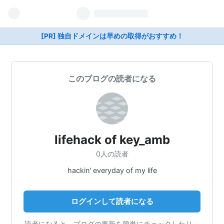
[PR] 独自ドメインは早めの取得がおすすめ！
このブログの読者になる
lifehack of key_amb
0人の読者
hackin' everyday of my life
ログインして読者になる
読者になると、ブログの更新を簡単にチェックしたり、