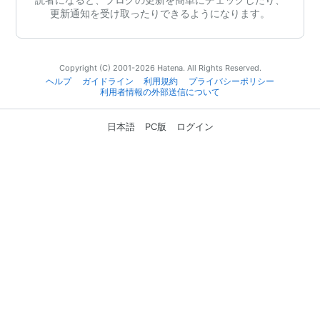
更新通知を受け取ったりできるようになります。
Copyright (C) 2001-2026 Hatena. All Rights Reserved.
ヘルプ
ガイドライン
利用規約
プライバシーポリシー
利用者情報の外部送信について
日本語
PC版
ログイン