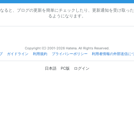
なると、ブログの更新を簡単にチェックしたり、更新通知を受け取った
るようになります。
Copyright (C) 2001-2026 Hatena. All Rights Reserved.
プ
ガイドライン
利用規約
プライバシーポリシー
利用者情報の外部送信に
日本語
PC版
ログイン