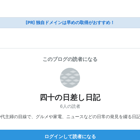
[PR] 独自ドメインは早めの取得がおすすめ！
このブログの読者になる
四十の日差し日記
6人の読者
0代主婦の目線で、グルメや家電、ニュースなどの日常の発見を綴る日
ログインして読者になる