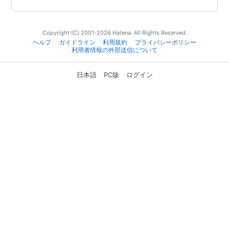
Copyright (C) 2001-2026 Hatena. All Rights Reserved.
ヘルプ
ガイドライン
利用規約
プライバシーポリシー
利用者情報の外部送信について
日本語
PC版
ログイン