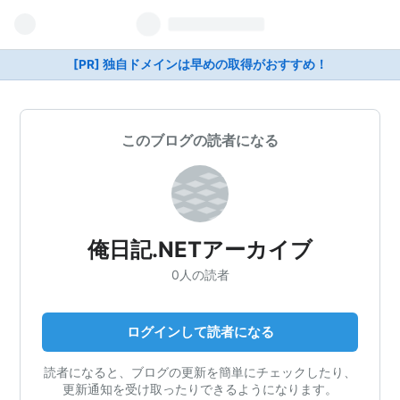
[PR] 独自ドメインは早めの取得がおすすめ！
このブログの読者になる
俺日記.NETアーカイブ
0人の読者
ログインして読者になる
読者になると、ブログの更新を簡単にチェックしたり、
更新通知を受け取ったりできるようになります。