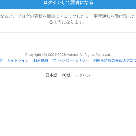
ログインして読者になる
なると、ブログの更新を簡単にチェックしたり、更新通知を受け取った
るようになります。
Copyright (C) 2001-2026 Hatena. All Rights Reserved.
プ
ガイドライン
利用規約
プライバシーポリシー
利用者情報の外部送信に
日本語
PC版
ログイン