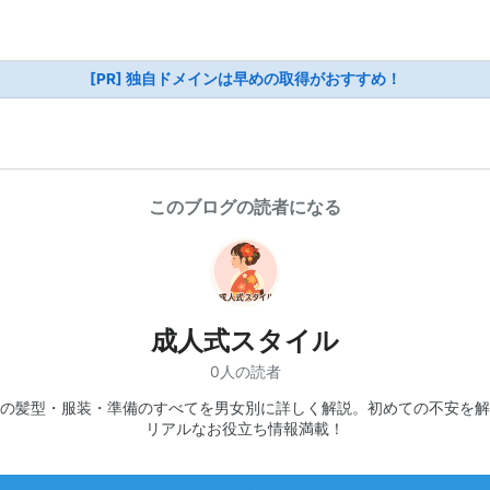
[PR] 独自ドメインは早めの取得がおすすめ！
このブログの読者になる
成人式スタイル
0人の読者
の髪型・服装・準備のすべてを男女別に詳しく解説。初めての不安を解
リアルなお役立ち情報満載！