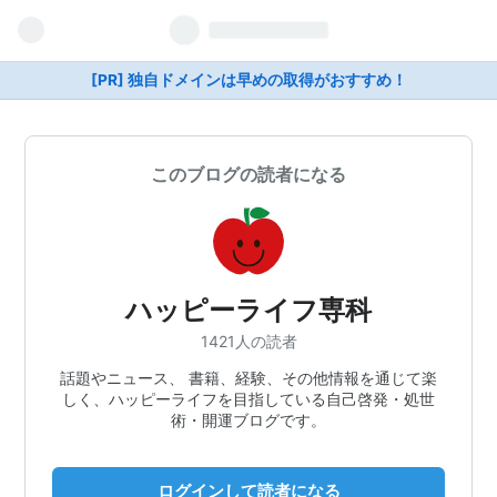
[PR] 独自ドメインは早めの取得がおすすめ！
このブログの読者になる
ハッピーライフ専科
1421人の読者
話題やニュース、 書籍、経験、その他情報を通じて楽
しく、ハッピーライフを目指している自己啓発・処世
術・開運ブログです。
ログインして読者になる