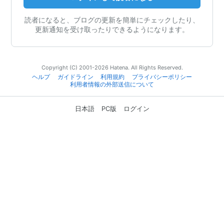
読者になると、ブログの更新を簡単にチェックしたり、
更新通知を受け取ったりできるようになります。
Copyright (C) 2001-2026 Hatena. All Rights Reserved.
ヘルプ
ガイドライン
利用規約
プライバシーポリシー
利用者情報の外部送信について
日本語
PC版
ログイン